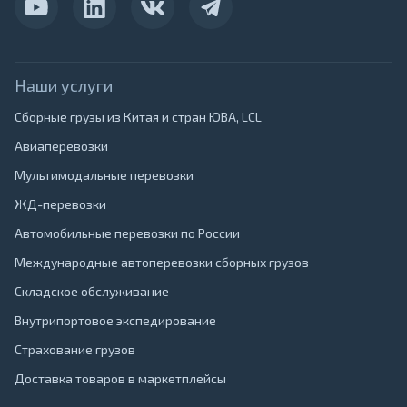
Наши услуги
Сборные грузы из Китая и стран ЮВА, LCL
Авиаперевозки
Мультимодальные перевозки
ЖД-перевозки
Автомобильные перевозки по России
Международные автоперевозки сборных грузов
Складское обслуживание
Внутрипортовое экспедирование
Страхование грузов
Доставка товаров в маркетплейсы