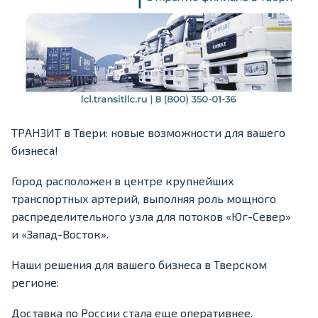
ТРАНЗИТ в Твери: новые возможности для вашего
бизнеса!
Город расположен в центре крупнейших
транспортных артерий, выполняя роль мощного
распределительного узла для потоков «Юг-Север»
и «Запад-Восток».
Наши решения для вашего бизнеса в Тверском
регионе:
Доставка по России стала еще оперативнее.