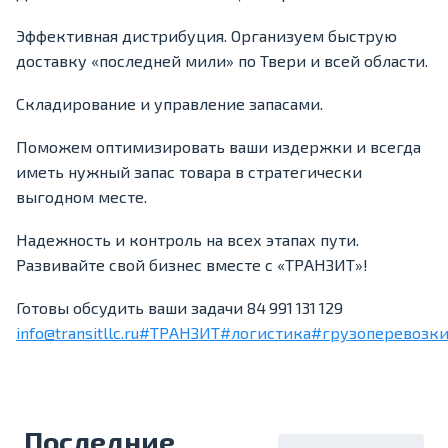
Эффективная дистрибуция. Организуем быструю
доставку «последней мили» по Твери и всей области.
Складирование и управление запасами.
Поможем оптимизировать ваши издержки и всегда
иметь нужный запас товара в стратегически
выгодном месте.
Надежность и контроль на всех этапах пути.
Развивайте свой бизнес вместе с «ТРАНЗИТ»!
Готовы обсудить ваши задачи 84 991 131 129
info@transitllc.ru
#ТРАНЗИТ
#логистика
#грузоперевозк
Последние