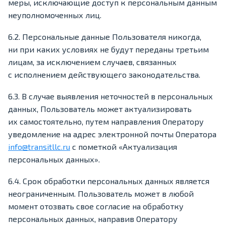
меры, исключающие доступ к персональным данным
неуполномоченных лиц.
6.2. Персональные данные Пользователя никогда,
ни при каких условиях не будут переданы третьим
лицам, за исключением случаев, связанных
с исполнением действующего законодательства.
6.3. В случае выявления неточностей в персональных
данных, Пользователь может актуализировать
их самостоятельно, путем направления Оператору
уведомление на адрес электронной почты Оператора
info@transitllc.ru
с пометкой «Актуализация
персональных данных».
6.4. Срок обработки персональных данных является
неограниченным. Пользователь может в любой
момент отозвать свое согласие на обработку
персональных данных, направив Оператору