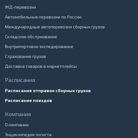
ЖД-перевозки
Автомобильные перевозки по России
Международные автоперевозки сборных грузов
Складское обслуживание
Внутрипортовое экспедирование
Страхование грузов
Доставка товаров в маркетплейсы
Расписания
Расписание отправок сборных грузов
Расписание поездов
Компания
О компании
Энциклопедия логиста