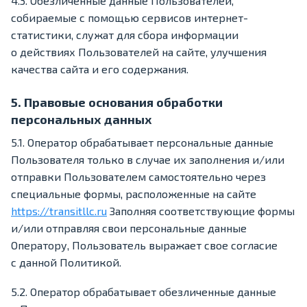
4.3. Обезличенные данные Пользователей,
собираемые с помощью сервисов интернет-
статистики, служат для сбора информации
о действиях Пользователей на сайте, улучшения
качества сайта и его содержания.
5. Правовые основания обработки
персональных данных
5.1. Оператор обрабатывает персональные данные
Пользователя только в случае их заполнения и/или
отправки Пользователем самостоятельно через
специальные формы, расположенные на сайте
https://transitllc.ru
Заполняя соответствующие формы
и/или отправляя свои персональные данные
Оператору, Пользователь выражает свое согласие
с данной Политикой.
5.2. Оператор обрабатывает обезличенные данные