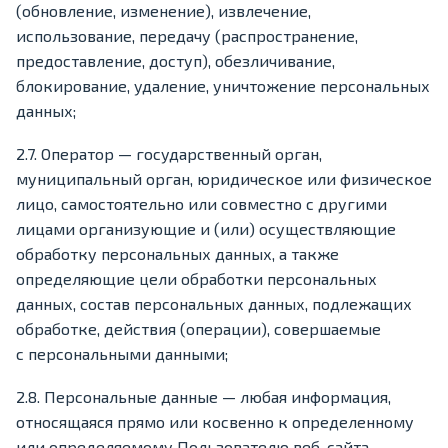
(обновление, изменение), извлечение,
использование, передачу (распространение,
предоставление, доступ), обезличивание,
блокирование, удаление, уничтожение персональных
данных;
2.7. Оператор — государственный орган,
муниципальный орган, юридическое или физическое
лицо, самостоятельно или совместно с другими
лицами организующие и (или) осуществляющие
обработку персональных данных, а также
определяющие цели обработки персональных
данных, состав персональных данных, подлежащих
обработке, действия (операции), совершаемые
с персональными данными;
2.8. Персональные данные — любая информация,
относящаяся прямо или косвенно к определенному
или определяемому Пользователю веб-сайта