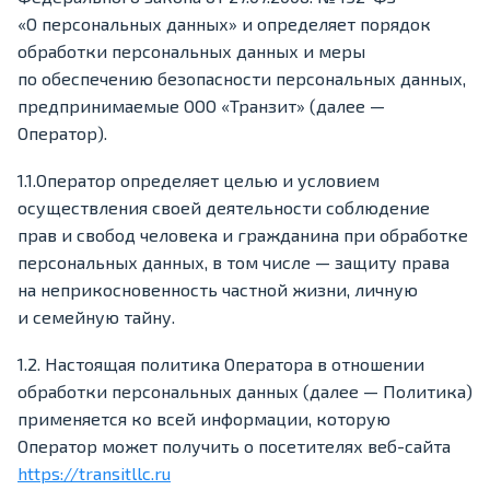
«О персональных данных» и определяет порядок
обработки персональных данных и меры
по обеспечению безопасности персональных данных,
предпринимаемые ООО «Транзит» (далее —
Оператор).
1.1.Оператор определяет целью и условием
осуществления своей деятельности соблюдение
прав и свобод человека и гражданина при обработке
персональных данных, в том числе — защиту права
на неприкосновенность частной жизни, личную
и семейную тайну.
1.2. Настоящая политика Оператора в отношении
обработки персональных данных (далее — Политика)
применяется ко всей информации, которую
Оператор может получить о посетителях веб-сайта
https://transitllc.ru