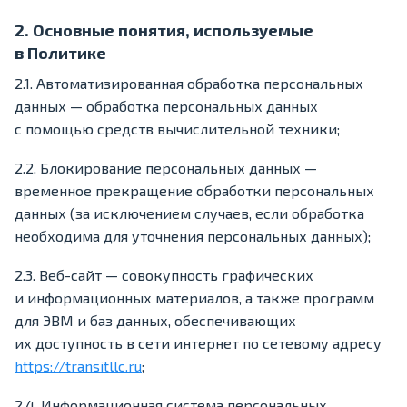
2. Основные понятия, используемые
в Политике
2.1. Автоматизированная обработка персональных
данных — обработка персональных данных
с помощью средств вычислительной техники;
2.2. Блокирование персональных данных —
временное прекращение обработки персональных
данных (за исключением случаев, если обработка
необходима для уточнения персональных данных);
2.3. Веб-сайт — совокупность графических
и информационных материалов, а также программ
для ЭВМ и баз данных, обеспечивающих
их доступность в сети интернет по сетевому адресу
https://transitllc.ru
;
2.4. Информационная система персональных