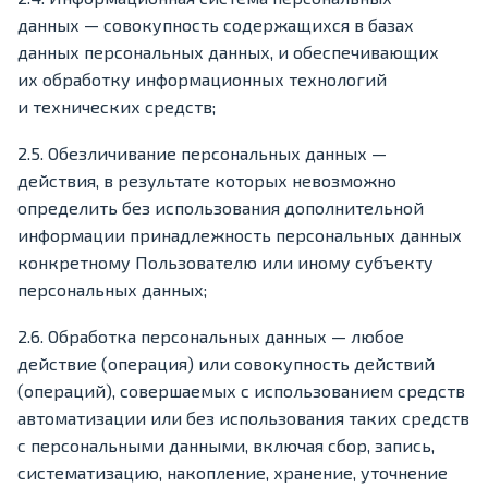
данных — совокупность содержащихся в базах
данных персональных данных, и обеспечивающих
их обработку информационных технологий
и технических средств;
2.5. Обезличивание персональных данных —
действия, в результате которых невозможно
определить без использования дополнительной
информации принадлежность персональных данных
конкретному Пользователю или иному субъекту
персональных данных;
2.6. Обработка персональных данных — любое
действие (операция) или совокупность действий
(операций), совершаемых с использованием средств
автоматизации или без использования таких средств
с персональными данными, включая сбор, запись,
систематизацию, накопление, хранение, уточнение