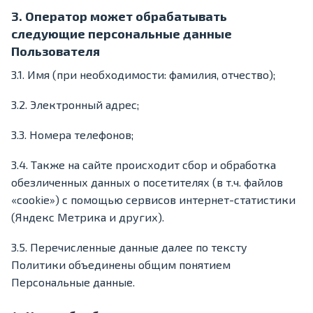
3. Оператор может обрабатывать
следующие персональные данные
Пользователя
3.1. Имя (при необходимости: фамилия, отчество);
3.2. Электронный адрес;
3.3. Номера телефонов;
3.4. Также на сайте происходит сбор и обработка
обезличенных данных о посетителях (в т.ч. файлов
«cookie») с помощью сервисов интернет-статистики
(Яндекс Метрика и других).
3.5. Перечисленные данные далее по тексту
Политики объединены общим понятием
Персональные данные.