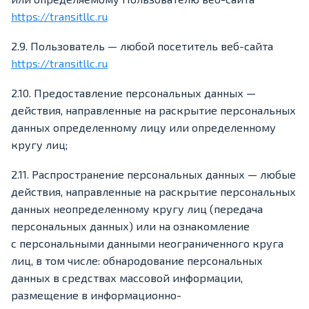
https://transitllc.ru
2.9. Пользователь — любой посетитель веб-сайта
https://transitllc.ru
2.10. Предоставление персональных данных —
действия, направленные на раскрытие персональных
данных определенному лицу или определенному
кругу лиц;
2.11. Распространение персональных данных — любые
действия, направленные на раскрытие персональных
данных неопределенному кругу лиц (передача
персональных данных) или на ознакомление
с персональными данными неограниченного круга
лиц, в том числе: обнародование персональных
данных в средствах массовой информации,
размещение в информационно-