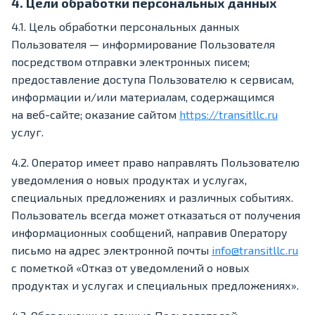
4. Цели обработки персональных данных
4.1. Цель обработки персональных данных
Пользователя — информирование Пользователя
посредством отправки электронных писем;
предоставление доступа Пользователю к сервисам,
информации и/или материалам, содержащимся
на веб-сайте; оказание сайтом
https://transitllc.ru
услуг.
4.2. Оператор имеет право направлять Пользователю
уведомления о новых продуктах и услугах,
специальных предложениях и различных событиях.
Пользователь всегда может отказаться от получения
информационных сообщений, направив Оператору
письмо на адрес электронной почты
info@transitllc.ru
с пометкой «Отказ от уведомлений о новых
продуктах и услугах и специальных предложениях».