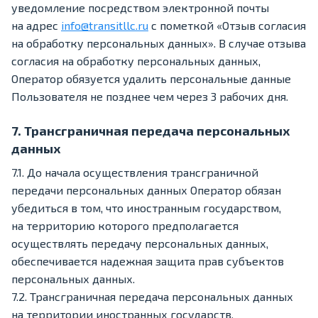
уведомление посредством электронной почты
на адрес
info@transitllc.ru
с пометкой «Отзыв согласия
на обработку персональных данных». В случае отзыва
согласия на обработку персональных данных,
Оператор обязуется удалить персональные данные
Пользователя не позднее чем через 3 рабочих дня.
7. Трансграничная передача персональных
данных
7.1. До начала осуществления трансграничной
передачи персональных данных Оператор обязан
убедиться в том, что иностранным государством,
на территорию которого предполагается
осуществлять передачу персональных данных,
обеспечивается надежная защита прав субъектов
персональных данных.
7.2. Трансграничная передача персональных данных
на территории иностранных государств,