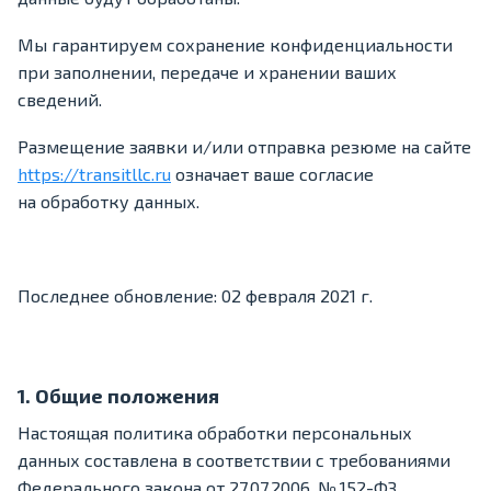
Мы гарантируем сохранение конфиденциальности
при заполнении, передаче и хранении ваших
сведений.
Размещение заявки и/или отправка резюме на сайте
https://transitllc.ru
означает ваше согласие
на обработку данных.
Последнее обновление: 02 февраля 2021 г.
1. Общие положения
Настоящая политика обработки персональных
данных составлена в соответствии с требованиями
Федерального закона
от 27.07.2006
. № 152-ФЗ