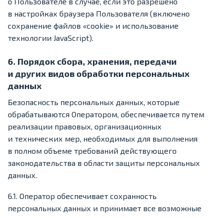
о Пользователе в случае, если это разрешено
в настройках браузера Пользователя (включено
сохранение файлов «cookie» и использование
технологии JavaScript).
6. Порядок сбора, хранения, передачи
и других видов обработки персональных
данных
Безопасность персональных данных, которые
обрабатываются Оператором, обеспечивается путем
реализации правовых, организационных
и технических мер, необходимых для выполнения
в полном объеме требований действующего
законодательства в области защиты персональных
данных.
6.1. Оператор обеспечивает сохранность
персональных данных и принимает все возможные