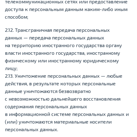
телекоммуникационных сетях или предоставление
доступа к персональным данным каким-либо иным
способом;
2.12. Трансграничная передача персональных
данных — передача персональных данных
на территорию иностранного государства органу
власти иностранного государства, иностранному
физическому или иностранному юридическому
лицу;
2.13. Уничтожение персональных данных — любые
действия, в результате которых персональные
данные уничтожаются безвозвратно
с невозможностью дальнейшего восстановления
содержания персональных данных
в информационной системе персональных данных и
(или) уничтожаются материальные носители
персональных данных.