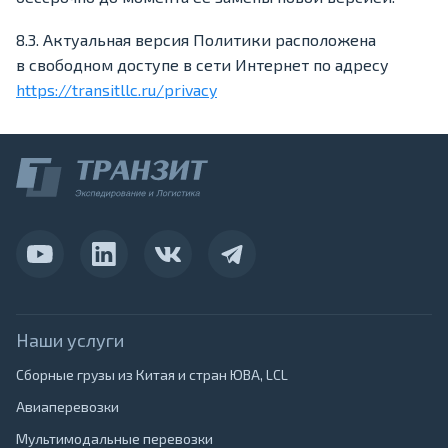
8.3. Актуальная версия Политики расположена
в свободном доступе в сети Интернет по адресу
https://transitllc.ru/privacy
Наши услуги
Сборные грузы из Китая и стран ЮВА, LCL
Авиаперевозки
Мультимодальные перевозки