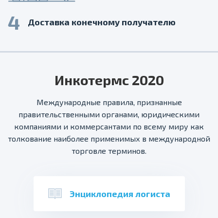
4
Доставка конечному получателю
Инкотермс 2020
Международные правила, признанные
правительственными органами, юридическими
компаниями и коммерсантами по всему миру как
толкование наиболее применимых в международной
торговле терминов.
Энциклопедия логиста