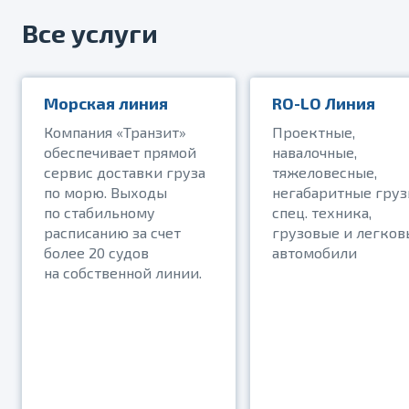
Все услуги
Морская линия
RO-LO Линия
Компания «Транзит»
Проектные,
обеспечивает прямой
навалочные,
сервис доставки груза
тяжеловесные,
по морю. Выходы
негабаритные груз
по стабильному
спец. техника,
расписанию за счет
грузовые и легков
более 20 судов
автомобили
на собственной линии.