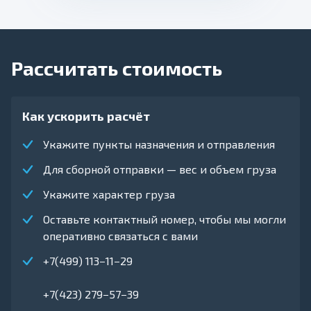
Рассчитать стоимость
Как ускорить расчёт
Укажите пункты назначения и отправления
Для сборной отправки — вес и объем груза
Укажите характер груза
Оставьте контактный номер, чтобы мы могли
оперативно связаться с вами
+7(499) 113−11−29
+7(423) 279−57−39