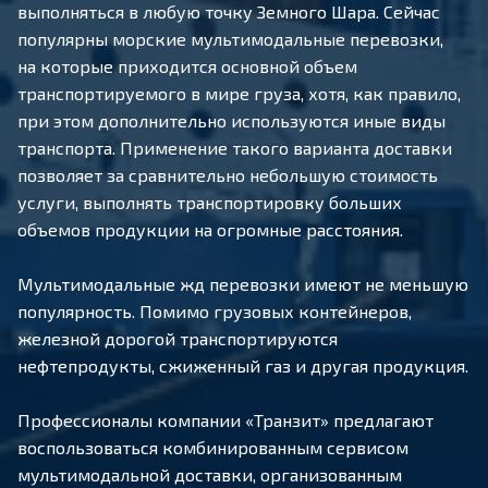
выполняться в любую точку Земного Шара. Сейчас
популярны морские мультимодальные перевозки,
на которые приходится основной объем
транспортируемого в мире груза, хотя, как правило,
при этом дополнительно используются иные виды
транспорта. Применение такого варианта доставки
позволяет за сравнительно небольшую стоимость
услуги, выполнять транспортировку больших
объемов продукции на огромные расстояния.
Мультимодальные жд перевозки имеют не меньшую
популярность. Помимо грузовых контейнеров,
железной дорогой транспортируются
нефтепродукты, сжиженный газ и другая продукция.
Профессионалы компании «Транзит» предлагают
воспользоваться комбинированным сервисом
мультимодальной доставки, организованным