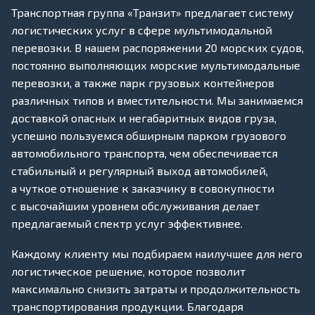
Транспортная группа «Транзит» предлагает систему
логистических услуг в сфере мультимодальной
перевозки. В нашем распоряжении 20 морских судов,
постоянно выполняющих морские мультимодальные
перевозки, а также парк грузовых контейнеров
различных типов и вместительности. Мы занимаемся
доставкой опасных и негабаритных видов груза,
успешно пользуемся обширным парком грузового
автомобильного транспорта, чем обеспечивается
стабильный и регулярный выход автомобилей,
а чуткое отношение к заказчику в совокупности
с высочайшим уровнем обслуживания делает
предлагаемый спектр услуг эффективнее.
Каждому клиенту мы подбираем наилучшее для него
логистическое решение, которое позволит
максимально снизить затраты и продолжительность
транспортирования продукции. Благодаря