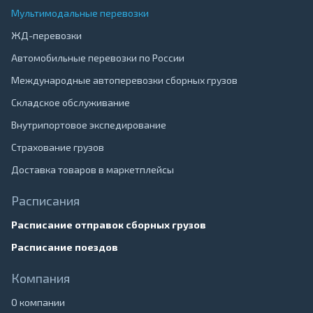
Мультимодальные перевозки
ЖД-перевозки
Автомобильные перевозки по России
Международные автоперевозки сборных грузов
Складское обслуживание
Внутрипортовое экспедирование
Страхование грузов
Доставка товаров в маркетплейсы
Расписания
Расписание отправок сборных грузов
Расписание поездов
Компания
О компании