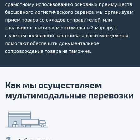
грамотному использованию основных преимуществ
бесшовного логистического сервиса, мы организуем
прием товара со складов отправителей, или
заказчиков, выбираем оптимальный маршрут,
с учетом пожеланий заказчика, а наши менеджеры
помогают обеспечить документальное
сопровождение товара на таможне.
Как мы осуществляем
мультимодальные перевозки