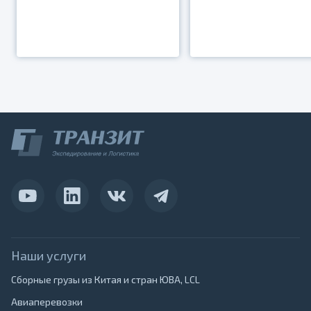
Наши услуги
Сборные грузы из Китая и стран ЮВА, LCL
Авиаперевозки