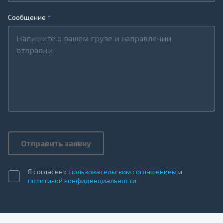
Сообщение
Отправить заявку
Я согласен с
пользовательским соглашением
и
политикой конфиденциальности