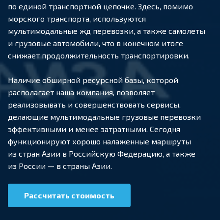
по единой транспортной цепочке. Здесь, помимо
морского транспорта, используются
мультимодальные жд перевозки, а также самолеты
и грузовые автомобили, что в конечном итоге
снижает продолжительность транспортировки.
Наличие обширной ресурсной базы, которой
располагает наша компания, позволяет
реализовывать и совершенствовать сервисы,
делающие мультимодальные грузовые перевозки
эффективными и менее затратными. Сегодня
функционируют хорошо налаженные маршруты
из стран Азии в Российскую Федерацию, а также
из России — в страны Азии.
Рассчитать стоимость