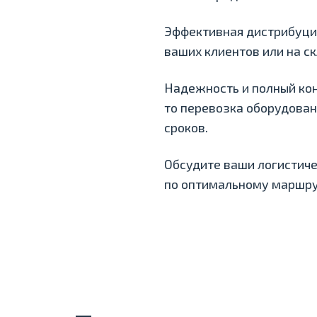
Эффективная дистрибуци
ваших клиентов или на ск
Надежность и полный кон
то перевозка оборудован
сроков.
Обсудите ваши логистиче
по оптимальному маршруту