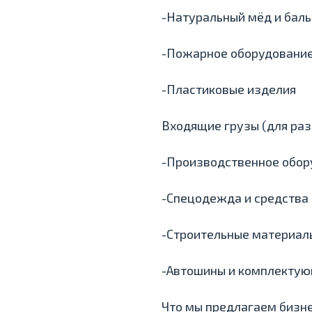
-Натуральный мёд и бал
-Пожарное оборудовани
-Пластиковые изделия
Входящие грузы (для раз
-Производственное обор
-Спецодежда и средства
-Строительные материал
-Автошины и комплекту
Что мы предлагаем бизне