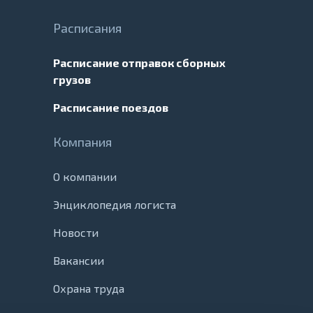
Расписания
Расписание отправок сборных
грузов
Расписание поездов
Компания
О компании
Энциклопедия логиста
Новости
Вакансии
Охрана труда