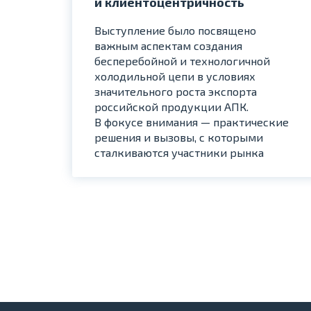
и клиентоцентричность
Выступление было посвящено
важным аспектам создания
бесперебойной и технологичной
холодильной цепи в условиях
значительного роста экспорта
российской продукции АПК.
В фокусе внимания — практические
решения и вызовы, с которыми
сталкиваются участники рынка