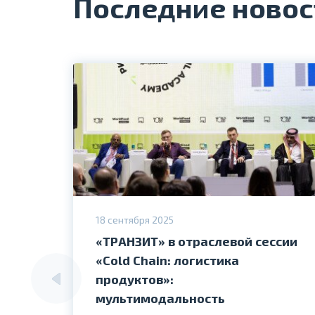
Последние новос
18 сентября 2025
«ТРАНЗИТ» в отраслевой сессии
«Cold Chain: логистика
продуктов»:
мультимодальность