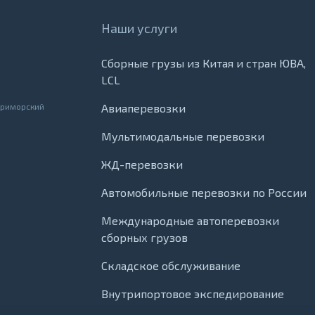
Наши услуги
Сборные грузы из Китая и стран ЮВА,
LCL
Приморский
Авиаперевозки
Мультимодальные перевозки
ЖД-перевозки
Автомобильные перевозки по России
Международные автоперевозки
сборных грузов
Складское обслуживание
Внутрипортовое экспедирование