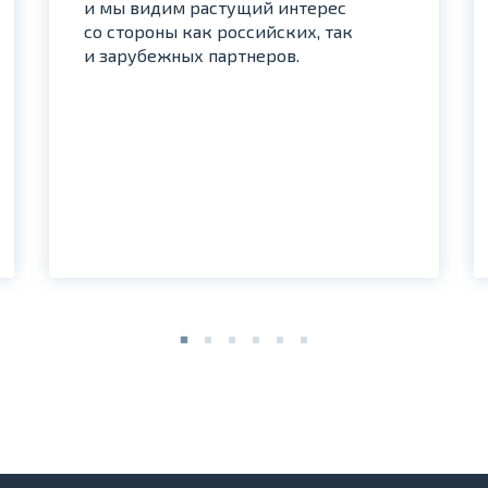
и мы видим растущий интерес
со стороны как российских, так
и зарубежных партнеров.