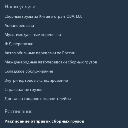
Наши услуги
Сборные грузы из Китая и стран ЮВА, LCL
Авиаперевозки
Мультимодальные перевозки
ЖД-перевозки
Автомобильные перевозки по России
Международные автоперевозки сборных грузов
Складское обслуживание
Внутрипортовое экспедирование
Страхование грузов
Доставка товаров в маркетплейсы
Расписания
Расписание отправок сборных грузов