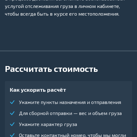
услугой отслеживания груза в личном кабинете,
чтобы всегда быть в курсе его местоположения.
Рассчитать стоимость
Как ускорить расчёт
Укажите пункты назначения и отправления
Для сборной отправки — вес и объем груза
Укажите характер груза
Оставьте контактный номер, чтобы мы могли