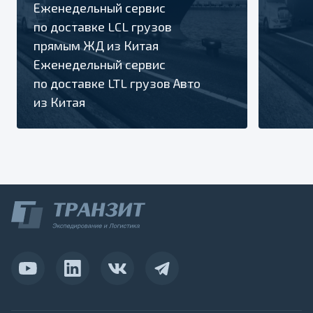
Еженедельный сервис
по доставке LCL грузов
прямым ЖД из Китая
Еженедельный сервис
по доставке LTL грузов Авто
из Китая