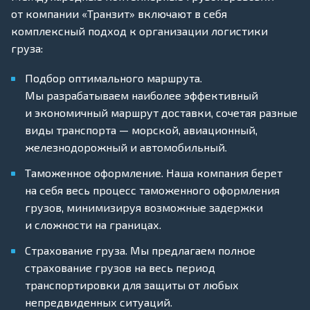
от компании «Транзит» включают в себя
комплексный подход к организации логистики
груза:
Подбор оптимального маршрута.
Мы разрабатываем наиболее эффективный
и экономичный маршрут доставки, сочетая разные
виды транспорта — морской, авиационный,
железнодорожный и автомобильный.
Таможенное оформление. Наша компания берет
на себя весь процесс таможенного оформления
грузов, минимизируя возможные задержки
и сложности на границах.
Страхование груза. Мы предлагаем полное
страхование грузов на весь период
транспортировки для защиты от любых
непредвиденных ситуаций.