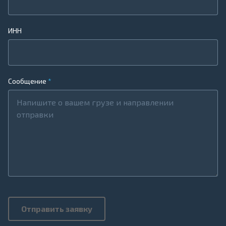
ИНН
Сообщение
Отправить заявку