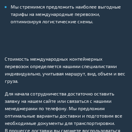
Мы стремимся предложить наиболее выгодные
тарифы на международные перевозки,
оптимизируя логистические схемы.
Стоимость международных контейнерных
перевозок определяется нашими специалистами
индивидуально, учитывая маршрут, вид, объем и вес
груза.
Для начала сотрудничества достаточно оставить
заявку на нашем сайте или связаться с нашими
менеджерами по телефону. Мы предложим
оптимальные варианты доставки и подготовим все
необходимые документы для транспортировки.
В процессе доставки вы сможете воспользоваться