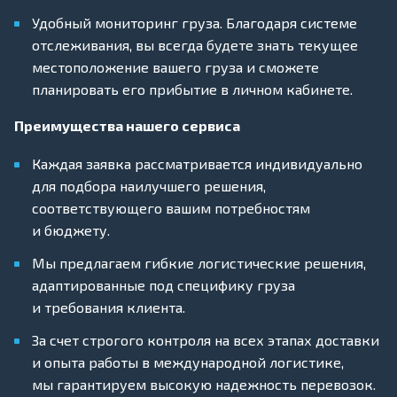
Удобный мониторинг груза. Благодаря системе
отслеживания, вы всегда будете знать текущее
местоположение вашего груза и сможете
планировать его прибытие в личном кабинете.
Преимущества нашего сервиса
Каждая заявка рассматривается индивидуально
для подбора наилучшего решения,
соответствующего вашим потребностям
и бюджету.
Мы предлагаем гибкие логистические решения,
адаптированные под специфику груза
и требования клиента.
За счет строгого контроля на всех этапах доставки
и опыта работы в международной логистике,
мы гарантируем высокую надежность перевозок.