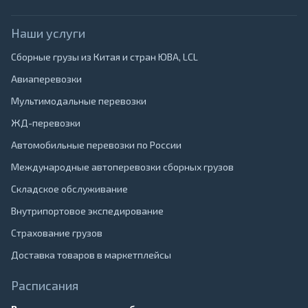
Наши услуги
Сборные грузы из Китая и стран ЮВА, LCL
Авиаперевозки
Мультимодальные перевозки
ЖД-перевозки
Автомобильные перевозки по России
Международные автоперевозки сборных грузов
Складское обслуживание
Внутрипортовое экспедирование
Страхование грузов
Доставка товаров в маркетплейсы
Расписания