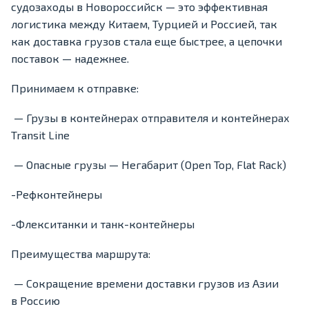
судозаходы в Новороссийск — это эффективная
логистика между Китаем, Турцией и Россией, так
как доставка грузов стала еще быстрее, а цепочки
поставок — надежнее.
Принимаем к отправке:
— Грузы в контейнерах отправителя и контейнерах
Transit Line
— Опасные грузы — Негабарит (Open Top, Flat Rack)
-Рефконтейнеры
-Флекситанки и танк-контейнеры
Преимущества маршрута:
— Сокращение времени доставки грузов из Азии
в Россию